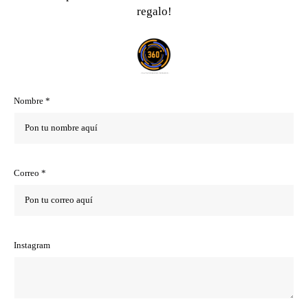
regalo!
Nombre *
Correo *
Instagram