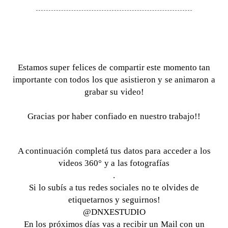
Estamos super felices de compartir este momento tan
importante con todos los que asistieron y se animaron a
grabar su video!
Gracias por haber confiado en nuestro trabajo!!
A continuación completá tus datos para acceder a los
videos 360° y a las fotografías
.
Si lo subís a tus redes sociales no te olvides de
etiquetarnos y seguirnos!
@DNXESTUDIO
En los próximos días vas a recibir un Mail con un