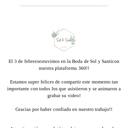
El 3 de febreroestuvimos en la Boda de Sol y Santicon
nuestra plataforma 360!!
Estamos super felices de compartir este momento tan
importante con todos los que asistieron y se animaron a
grabar su video!
Gracias por haber confiado en nuestro trabajo!!