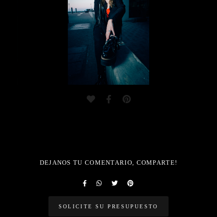
DEJANOS TU COMENTARIO, COMPARTE!
SOLICITE SU PRESUPUESTO