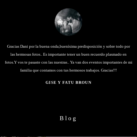
Gracias Dani por la buena onda,buenísima predisposición y sobre todo por
las hermosas fotos.. Es importante tener un buen recuerdo plasmado en
fotos.Y vos te pasaste con las nuestras.. Ya van dos eventos importantes de mi
familia que contamos con tus hermosos trabajos. Gracias!!!
GISE Y FATU BROUN
Blog