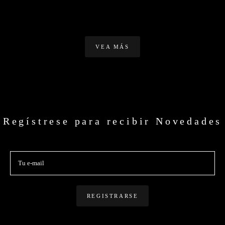
VEA MÁS
Regístrese para recibir Novedades
REGISTRARSE