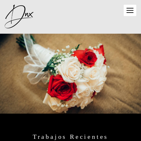
Trabajos Recientes