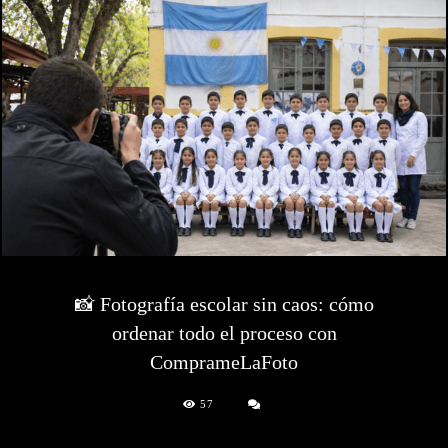
📸 Fotografía escolar sin caos: cómo
ordenar todo el proceso con
ComprameLaFoto
57