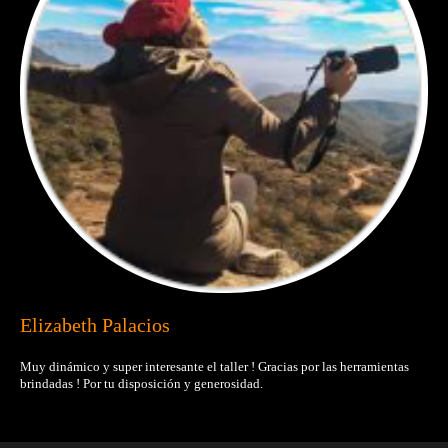
Elizabeth Palacios
Muy dinámico y super interesante el taller ! Gracias por las herramientas
brindadas ! Por tu disposición y generosidad.