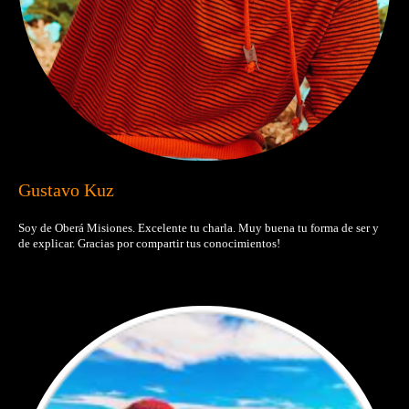
Gustavo Kuz
Soy de Oberá Misiones. Excelente tu charla. Muy buena tu forma de ser y
de explicar. Gracias por compartir tus conocimientos!