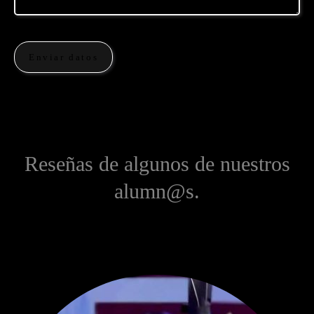
Enviar datos
Reseñas de algunos de nuestros
alumn@s.