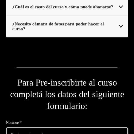
¿Cuál es el costo del curso y cómo puede abonarse?
¿Necesito cámara de fotos para poder hacer el
curso?
Para Pre-inscribirte al curso
completá los datos del siguiente
formulario:
Nombre *