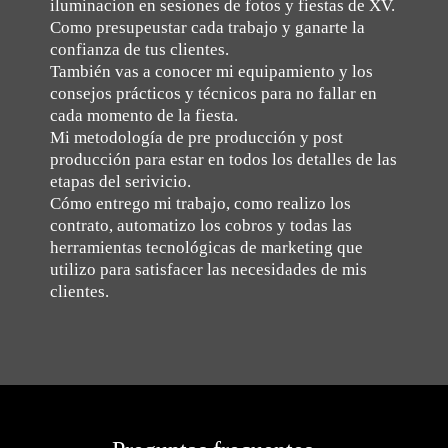
iluminacion en sesiones de fotos y fiestas de XV.
Como presupeustar cada trabajo y ganarte la
confianza de tus clientes.
También vas a conocer mi equipamiento y los
consejos prácticos y técnicos para no fallar en
cada momento de la fiesta.
Mi metodología de pre producción y post
producción para estar en todos los detalles de las
etapas del serivicio.
Cómo entrego mi trabajo, como realizo los
contrato, automatizo los cobros y todas las
herramientas tecnológicas de marketing que
utilizo para satisfacer las necesidades de mis
clientes.