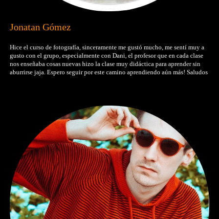
Jonatan Gómez
Hice el curso de fotografía, sinceramente me gustó mucho, me sentí muy a
gusto con el grupo, especialmente con Dani, el profesor que en cada clase
nos enseñaba cosas nuevas hizo la clase muy didáctica para aprender sin
aburrirse jaja. Espero seguir por este camino aprendiendo aún más! Saludos