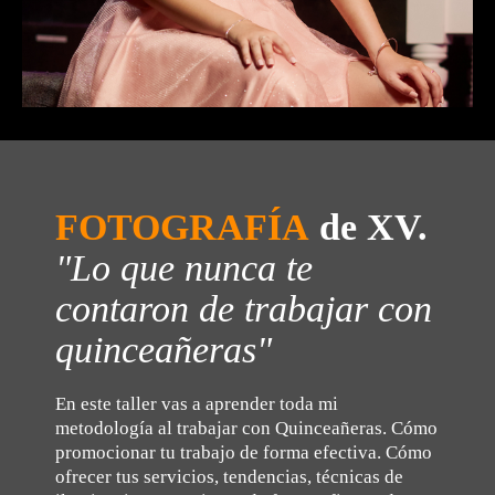
FOTOGRAFÍA
de
XV.
"Lo que nunca te
contaron de trabajar con
quinceañeras"
En este taller vas a aprender toda mi
metodología al trabajar con Quinceañeras. Cómo
promocionar tu trabajo de forma efectiva. Cómo
ofrecer tus servicios, tendencias, técnicas de