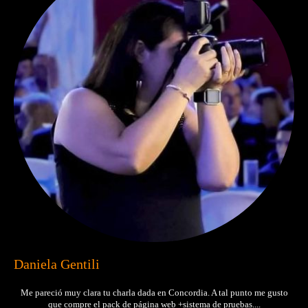
Daniela Gentili
Me pareció muy clara tu charla dada en Concordia. A tal punto me gusto
que compre el pack de página web +sistema de pruebas....