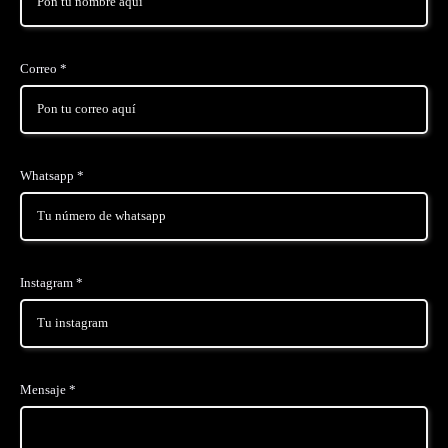
Correo *
Whatsapp *
Instagram *
Mensaje *