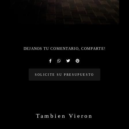
DEJANOS TU COMENTARIO, COMPARTE!
SOLICITE SU PRESUPUESTO
Tambien Vieron