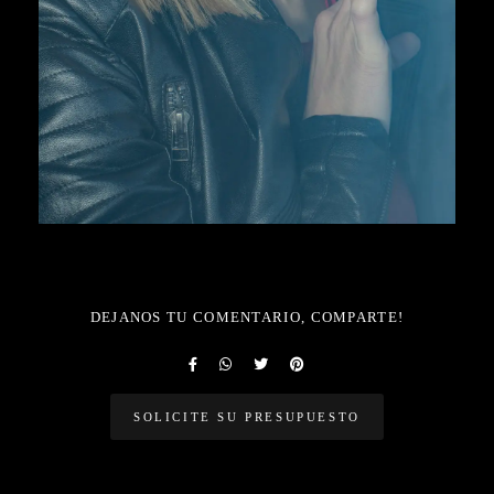
DEJANOS TU COMENTARIO, COMPARTE!
SOLICITE SU PRESUPUESTO