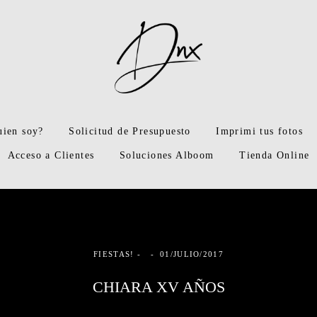
uien soy?
Solicitud de Presupuesto
Imprimi tus fotos
Acceso a Clientes
Soluciones Alboom
Tienda Online
FIESTAS!
01/JULIO/2017
CHIARA XV AÑOS