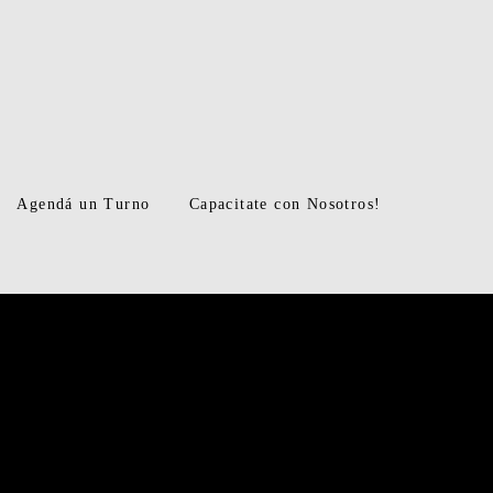
Agendá un Turno
Capacitate con Nosotros!