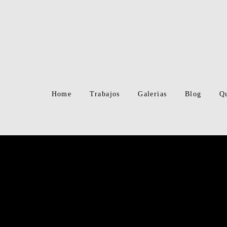
Home
Trabajos
Galerias
Blog
Q