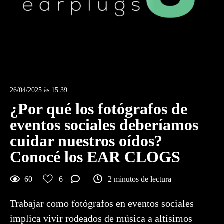
26/04/2025 às 15:39
¿Por qué los fotógrafos de
eventos sociales deberíamos
cuidar nuestros oídos?
Conocé los EAR CLOGS
60
6
2 minutos de lectura
Trabajar como fotógrafos en eventos sociales
implica vivir rodeados de música a altísimos