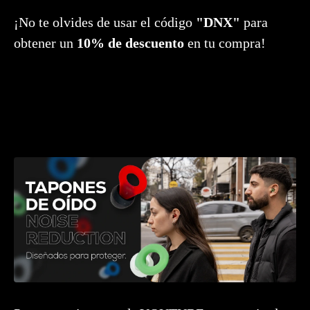
¡No te olvides de usar el código
"DNX"
para
obtener un
10% de descuento
en tu compra!