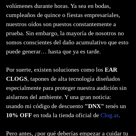
volúmenes durante horas. Ya sea en bodas,
cumpleaños de quince o fiestas empresariales,
nuestros oídos son puestos constantemente a
prueba. Sin embargo, la mayoría de nosotros no
somos conscientes del daño acumulativo que esto
puede generar… hasta que ya es tarde.
Por suerte, existen soluciones como los
EAR
CLOGS
, tapones de alta tecnología diseñados
especialmente para proteger nuestra audición sin
aislarnos del ambiente. Y una gran noticia:
usando mi código de descuento
"DNX"
tenés un
10% OFF
en toda la tienda oficial de
Clog.ar
.
Pero antes, ¿por qué deberías empezar a cuidar tu