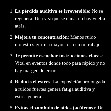
La pérdida auditiva es irreversible
: No se
regenera. Una vez que se daña, no hay vuelta
atrás.
Mejora tu concentración
: Menos ruido
molesto significa mayor foco en tu trabajo.
Te permite escuchar instrucciones claras
:
Vital en eventos donde todo pasa rápido y no
hay margen de error.
Reducís el estrés
: La exposición prolongada
a ruidos fuertes genera fatiga auditiva y
estrés general.
Evitás el zumbido de oídos (acúfenos)
: Un