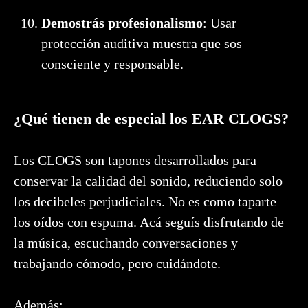
Demostrás profesionalismo
: Usar
protección auditiva muestra que sos
consciente y responsable.
¿Qué tienen de especial los EAR CLOGS?
Los CLOGS son tapones desarrollados para
conservar la calidad del sonido, reduciendo solo
los decibeles perjudiciales. No es como taparte
los oídos con espuma. Acá seguís disfrutando de
la música, escuchando conversaciones y
trabajando cómodo, pero cuidándote.
Además: