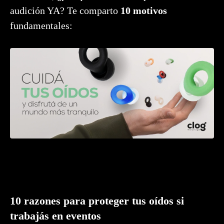
audición YA? Te comparto
10 motivos
fundamentales:
10 razones para proteger tus oídos si
trabajás en eventos