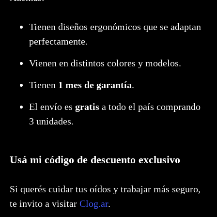
Tienen diseños ergonómicos que se adaptan
perfectamente.
Vienen en distintos colores y modelos.
Tienen
1 mes de garantía
.
El envío es
gratis
a todo el país comprando
3 unidades.
Usá mi código de descuento exclusivo
Si querés cuidar tus oídos y trabajar más seguro,
te invito a visitar
Clog.ar
.