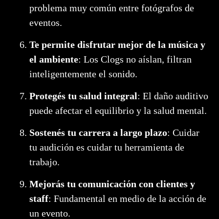
problema muy común entre fotógrafos de
eventos.
Te permite disfrutar mejor de la música y
el ambiente
: Los Clogs no aíslan, filtran
inteligentemente el sonido.
Protegés tu salud integral
: El daño auditivo
puede afectar el equilibrio y la salud mental.
Sostenés tu carrera a largo plazo
: Cuidar
tu audición es cuidar tu herramienta de
trabajo.
Mejorás tu comunicación con clientes y
staff
: Fundamental en medio de la acción de
un evento.