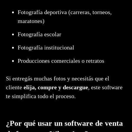
Fotografía deportiva (carreras, torneos,
maratones)
Fotografía escolar
Fotografía institucional
Producciones comerciales o retratos
Si entregás muchas fotos y necesitás que el
cliente
elija, compre y descargue
, este software
te simplifica todo el proceso.
¿Por qué usar un software de venta