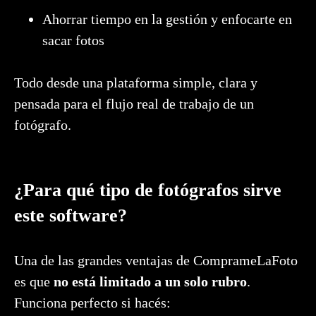
Ahorrar tiempo en la gestión y enfocarte en
sacar fotos
Todo desde una plataforma simple, clara y
pensada para el flujo real de trabajo de un
fotógrafo.
¿Para qué tipo de fotógrafos sirve
este software?
Una de las grandes ventajas de ComprameLaFoto
es que
no está limitado a un solo rubro
.
Funciona perfecto si hacés: