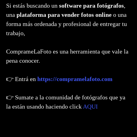
Si estás buscando un
software para fotógrafos
,
una
plataforma para vender fotos online
o una
forma más ordenada y profesional de entregar tu
trabajo,
ComprameLaFoto es una herramienta que vale la
pena conocer.
👉 Entrá en
https://compramelafoto.com
👉 Sumate a la comunidad de fotógrafos que ya
la están usando haciendo click
AQUI