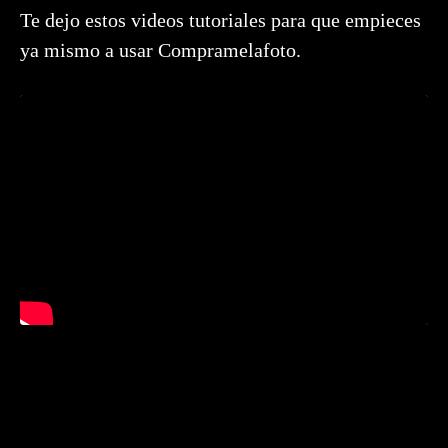
Te dejo estos videos tutoriales para que empieces
ya mismo a usar Compramelafoto.