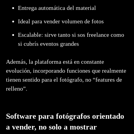
Entrega automática del material
Ideal para vender volumen de fotos
Escalable: sirve tanto si sos freelance como
si cubrís eventos grandes
Además, la plataforma está en constante
evolución, incorporando funciones que realmente
tienen sentido para el fotógrafo, no “features de
relleno”.
Software para fotógrafos orientado
a vender, no solo a mostrar