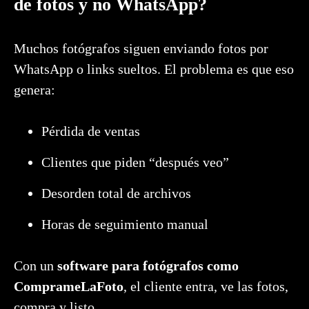
de fotos y no WhatsApp?
Muchos fotógrafos siguen enviando fotos por
WhatsApp o links sueltos. El problema es que eso
genera:
Pérdida de ventas
Clientes que piden “después veo”
Desorden total de archivos
Horas de seguimiento manual
Con un
software para fotógrafos como
ComprameLaFoto
, el cliente entra, ve las fotos,
compra y listo.