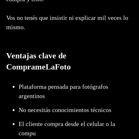
Vos no tenés que insistir ni explicar mil veces lo
mismo.
Ventajas clave de
ComprameLaFoto
Plataforma pensada para fotógrafos
argentinos
No necesitás conocimientos técnicos
El cliente compra desde el celular o la
compu