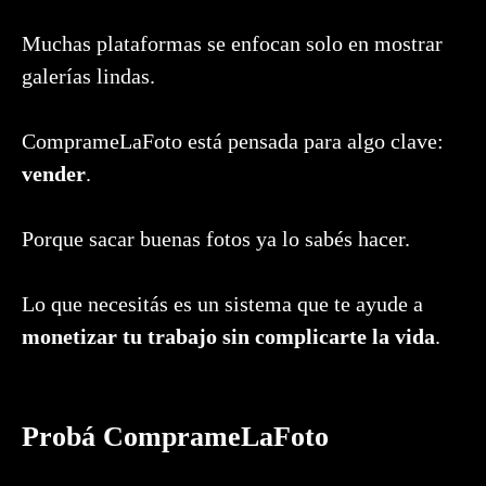
Muchas plataformas se enfocan solo en mostrar
galerías lindas.
ComprameLaFoto está pensada para algo clave:
vender
.
Porque sacar buenas fotos ya lo sabés hacer.
Lo que necesitás es un sistema que te ayude a
monetizar tu trabajo sin complicarte la vida
.
Probá ComprameLaFoto