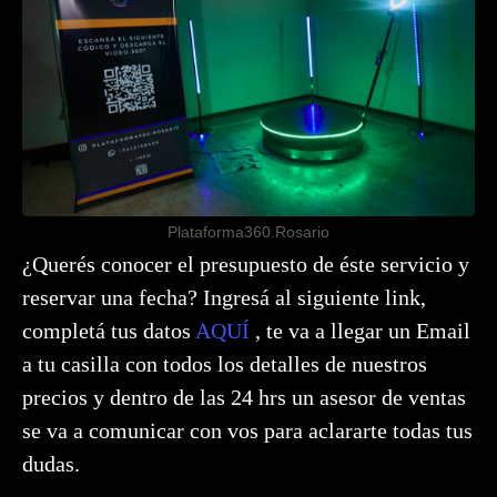
Plataforma360.Rosario
¿Querés conocer el presupuesto de éste servicio y
reservar una fecha? Ingresá al siguiente link,
completá tus datos
AQUÍ
, te va a llegar un Email
a tu casilla con todos los detalles de nuestros
precios y dentro de las 24 hrs un asesor de ventas
se va a comunicar con vos para aclararte todas tus
dudas.