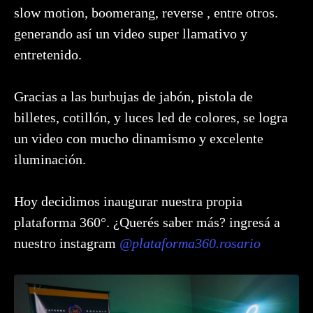
slow motion, boomerang, reverse , entre otros.
generando así un video super llamativo y
entretenido.
Gracias a las burbujas de jabón, pistola de
billetes, cotillón, y luces led de colores, se logra
un video con mucho dinamismo y excelente
iluminación.
Hoy decidimos inaugurar nuestra propia
plataforma 360°. ¿Querés saber más? ingresá a
nuestro instagram
@plataforma360.rosario