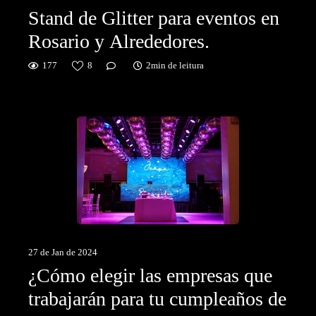
Stand de Glitter para eventos en
Rosario y Alrededores.
177
8
2min de leitura
27 de Jan de 2024
¿Cómo elegir las empresas que
trabajarán para tu cumpleaños de