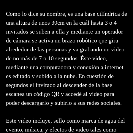
Como lo dice su nombre, es una base cilíndrica de
una altura de unos 30cm en la cuál hasta 3 o 4
invitados se suben a ella y mediante un operador
de cámara se activa un brazo robótico que gira
alrededor de las personas y va grabando un video
de no más de 7 o 10 segundos. Éste video,
mediante una computadora y conexión a internet
es editado y subido a la nube. En cuestión de
segundos el invitado al descender de la base
escanea un código QR y accedé al video para
poder descargarlo y subirlo a sus redes sociales.
Este video incluye, sello como marca de agua del
evento, música, y efectos de video tales como