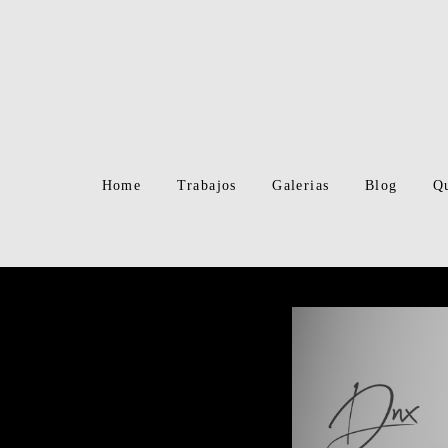
Home
Trabajos
Galerias
Blog
Q