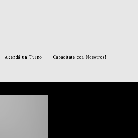
Agendá un Turno
Capacitate con Nosotros!