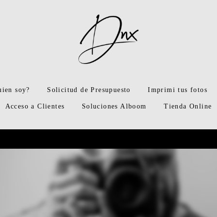
uien soy?
Solicitud de Presupuesto
Imprimi tus fotos
Acceso a Clientes
Soluciones Alboom
Tienda Online