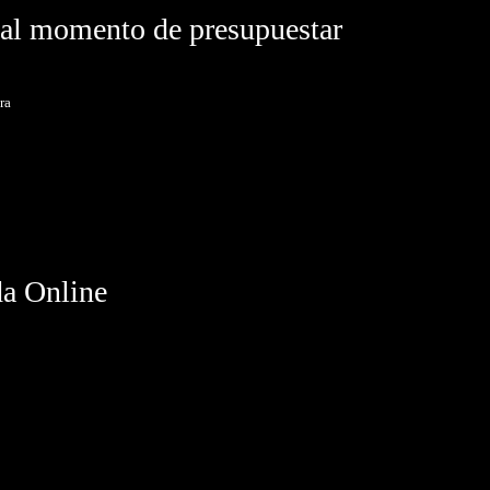
 al momento de presupuestar
ra
a Online