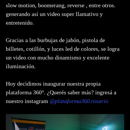
slow motion, boomerang, reverse , entre otros.
generando así un video super llamativo y
entretenido.
Gracias a las burbujas de jabón, pistola de
billetes, cotillón, y luces led de colores, se logra
un video con mucho dinamismo y excelente
iluminación.
Hoy decidimos inaugurar nuestra propia
plataforma 360°. ¿Querés saber más? ingresá a
nuestro instagram
@plataforma360.rosario