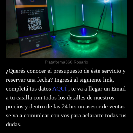
Plataforma360.Rosario
¿Querés conocer el presupuesto de éste servicio y
reservar una fecha? Ingresá al siguiente link,
completá tus datos
AQUÍ
, te va a llegar un Email
a tu casilla con todos los detalles de nuestros
precios y dentro de las 24 hrs un asesor de ventas
se va a comunicar con vos para aclararte todas tus
dudas.