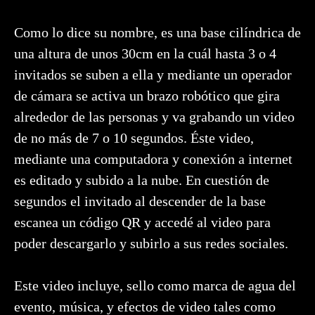
Como lo dice su nombre, es una base cilíndrica de
una altura de unos 30cm en la cuál hasta 3 o 4
invitados se suben a ella y mediante un operador
de cámara se activa un brazo robótico que gira
alrededor de las personas y va grabando un video
de no más de 7 o 10 segundos. Éste video,
mediante una computadora y conexión a internet
es editado y subido a la nube. En cuestión de
segundos el invitado al descender de la base
escanea un código QR y accedé al video para
poder descargarlo y subirlo a sus redes sociales.
Este video incluye, sello como marca de agua del
evento, música, y efectos de video tales como