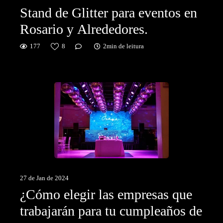
Stand de Glitter para eventos en
Rosario y Alrededores.
177
8
2min de leitura
27 de Jan de 2024
¿Cómo elegir las empresas que
trabajarán para tu cumpleaños de