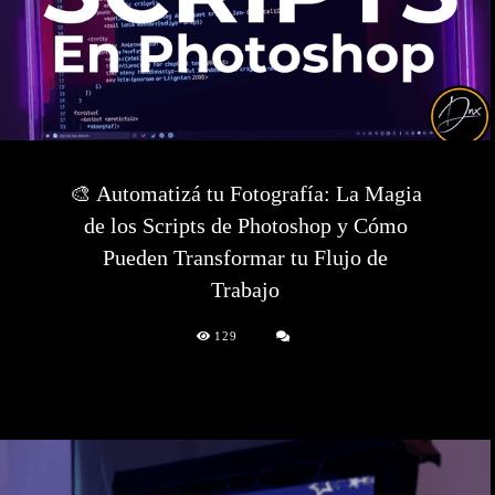
🎨 Automatizá tu Fotografía: La Magia
de los Scripts de Photoshop y Cómo
Pueden Transformar tu Flujo de
Trabajo
129