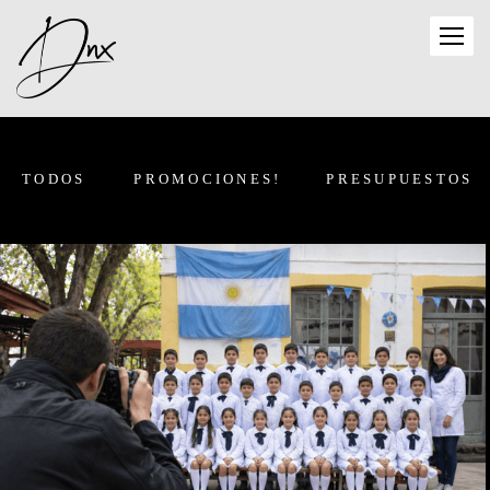
TODOS
PROMOCIONES!
PRESUPUESTOS