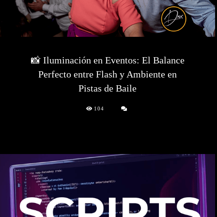
📸 Iluminación en Eventos: El Balance
Perfecto entre Flash y Ambiente en
Pistas de Baile
104