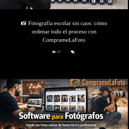
📸 Fotografía escolar sin caos: cómo
ordenar todo el proceso con
ComprameLaFoto
57