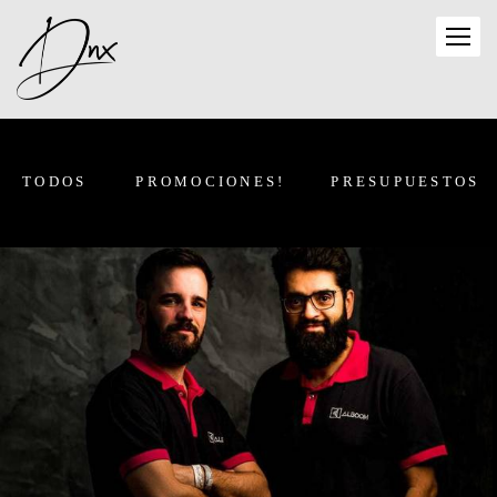
TODOS
PROMOCIONES!
PRESUPUESTOS