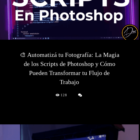
🎨 Automatizá tu Fotografía: La Magia
de los Scripts de Photoshop y Cómo
Pueden Transformar tu Flujo de
Trabajo
128