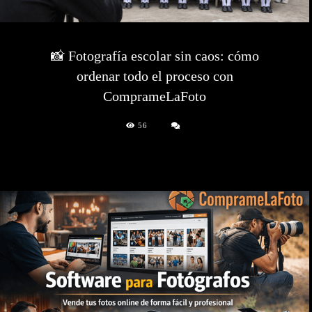
📸 Fotografía escolar sin caos: cómo
ordenar todo el proceso con
ComprameLaFoto
56