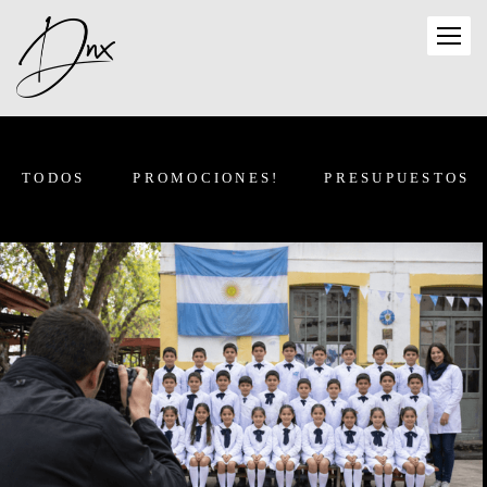
TODOS
PROMOCIONES!
PRESUPUESTOS