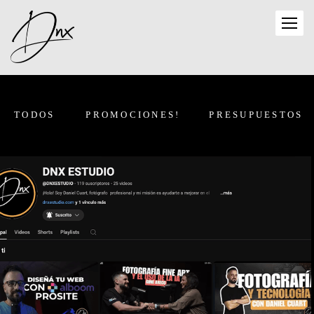
TODOS
PROMOCIONES!
PRESUPUESTOS