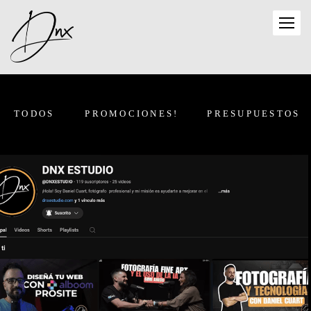
TODOS
PROMOCIONES!
PRESUPUESTOS