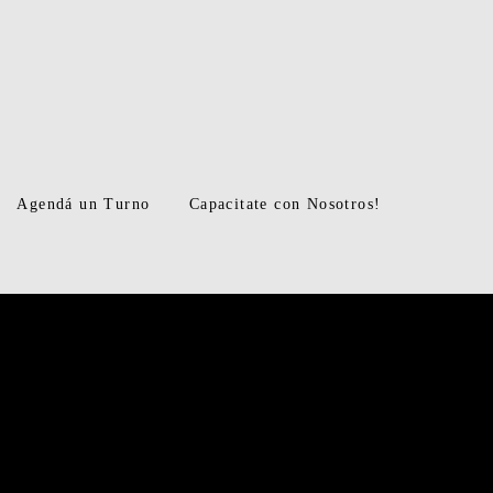
Agendá un Turno
Capacitate con Nosotros!