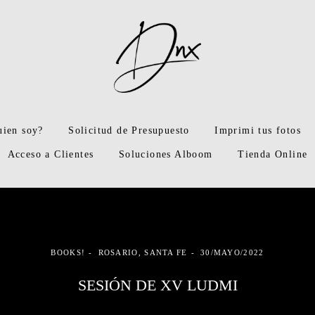
uien soy?
Solicitud de Presupuesto
Imprimi tus fotos
Acceso a Clientes
Soluciones Alboom
Tienda Online
BOOKS!
ROSARIO, SANTA FE
30/MAYO/2022
SESIÓN DE XV LUDMI