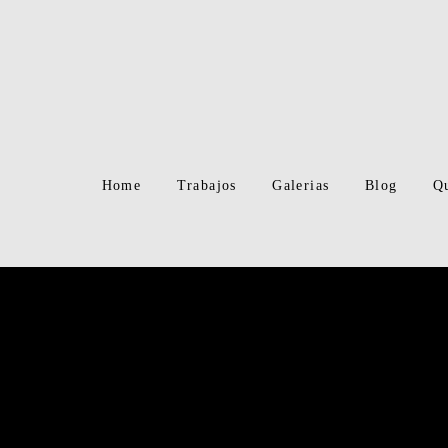
Home
Trabajos
Galerias
Blog
Q