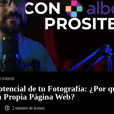
CURSOS
otencial de tu Fotografía: ¿Por q
tu Propia Página Web?
2 minutos de lectura