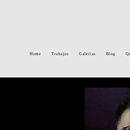
Home
Trabajos
Galerias
Blog
Q