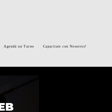
Agendá un Turno
Capacitate con Nosotros!