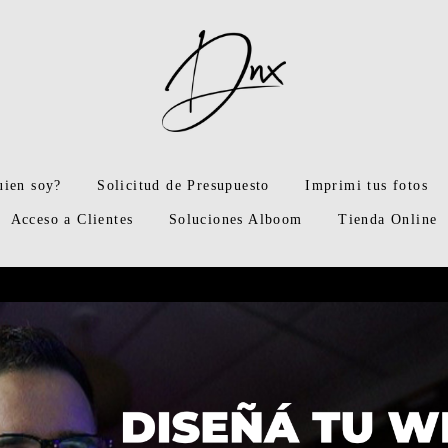
uien soy?
Solicitud de Presupuesto
Imprimi tus fotos
Acceso a Clientes
Soluciones Alboom
Tienda Online